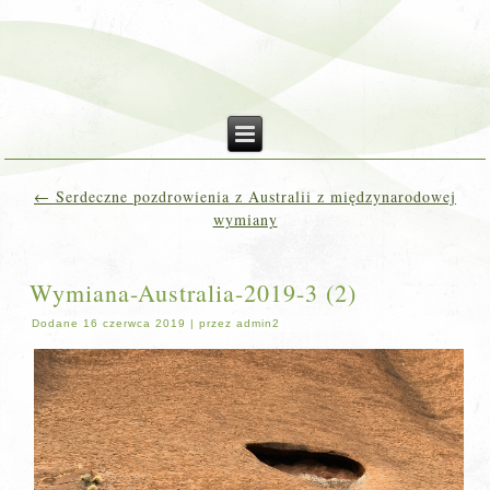
←
Serdeczne pozdrowienia z Australii z międzynarodowej
wymiany
Wymiana-Australia-2019-3 (2)
Dodane
16 czerwca 2019
|
przez
admin2