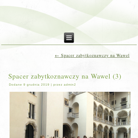
←
Spacer zabytkoznawczy na Wawel
Spacer zabytkoznawczy na Wawel (3)
Dodane
9 grudnia 2019
|
przez
admin2