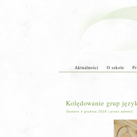
Aktualności
O szkole
Pr
Kolędowanie grup język
Dodane
4 grudnia 2019
|
przez
admin2