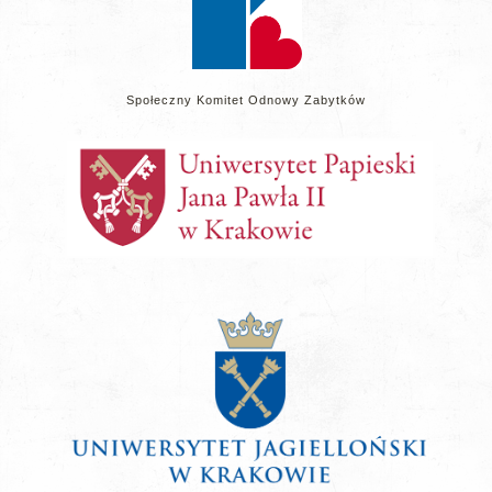
Społeczny Komitet Odnowy Zabytków