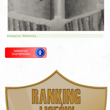
Kategoria:
Biblioteka