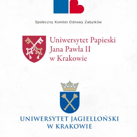
Społeczny Komitet Odnowy Zabytków