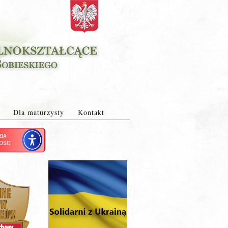
Dla maturzysty
Kontakt