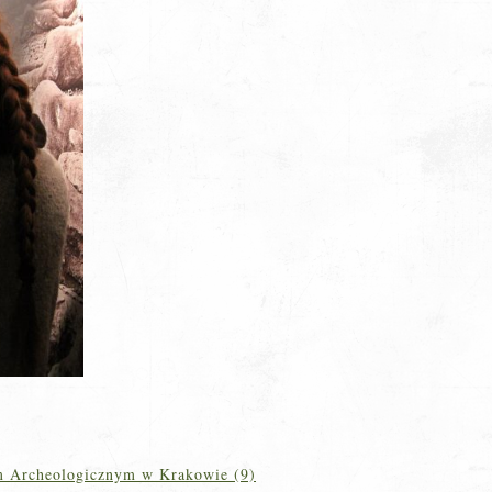
m Archeologicznym w Krakowie (9)