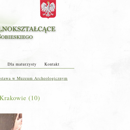
Dla maturzysty
Kontakt
wystawa w Muzeum Archeologicznym
Krakowie (10)