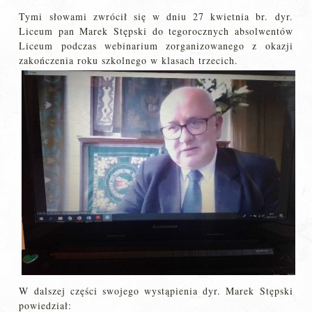
Tymi słowami zwrócił się w dniu 27 kwietnia br. dyr.
Liceum pan Marek Stępski do tegorocznych absolwentów
Liceum podczas webinarium zorganizowanego z okazji
zakończenia roku szkolnego w klasach trzecich.
W dalszej części swojego wystąpienia dyr. Marek Stępski
powiedział: