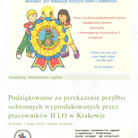
Kategoria:
Wiadomości ogólne
Podziękowanie za przekazanie przyłbic
ochronnych wyprodukowanych przez
pracowników II LO w Krakowie
Dodane
7 maja 2020
|
przez
dyrekcja