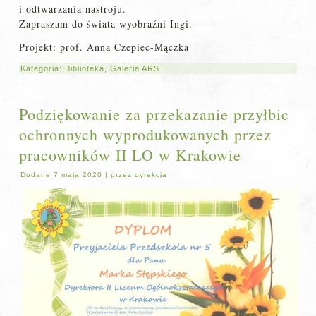
i odtwarzania nastroju.
Zapraszam do świata wyobraźni Ingi.
Projekt: prof. Anna Czepiec-Mączka
Kategoria:
Biblioteka
,
Galeria ARS
Podziękowanie za przekazanie przyłbic
ochronnych wyprodukowanych przez
pracowników II LO w Krakowie
Dodane
7 maja 2020
|
przez
dyrekcja