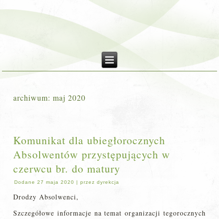
archiwum:
maj 2020
Komunikat dla ubiegłorocznych
Absolwentów przystępujących w
czerwcu br. do matury
Dodane
27 maja 2020
|
przez
dyrekcja
Drodzy Absolwenci,
Szczegółowe informacje na temat organizacji tegorocznych