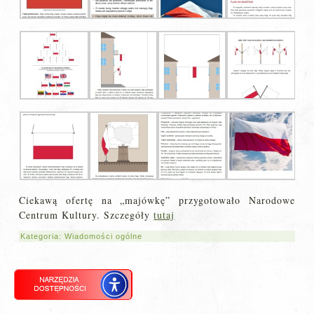
Ciekawą ofertę na „majówkę” przygotowało Narodowe
Centrum Kultury. Szczegóły
tutaj
Kategoria:
Wiadomości ogólne