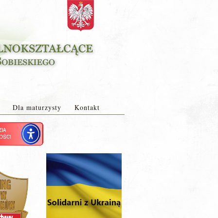
Dla maturzysty
Kontakt