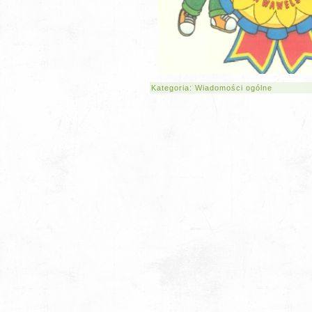
Kategoria:
Wiadomości ogólne