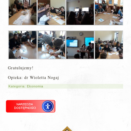
Gratulujemy!
Opieka: dr Wioletta Nogaj
Kategoria:
Ekonomia