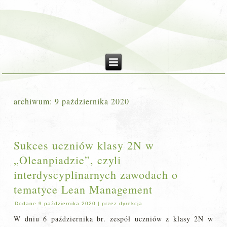
archiwum:
9 października 2020
Sukces uczniów klasy 2N w
„Oleanpiadzie”, czyli
interdyscyplinarnych zawodach o
tematyce Lean Management
Dodane
9 października 2020
|
przez
dyrekcja
W dniu 6 października br. zespół uczniów z klasy 2N w