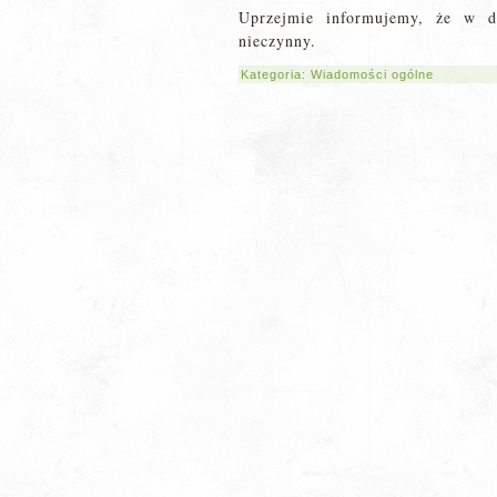
Uprzejmie informujemy, że w dni
nieczynny.
Kategoria:
Wiadomości ogólne