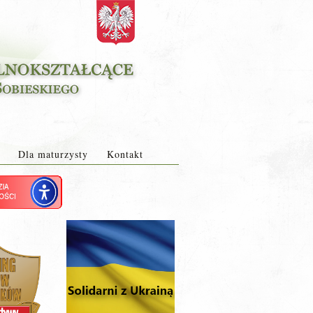
Dla maturzysty
Kontakt