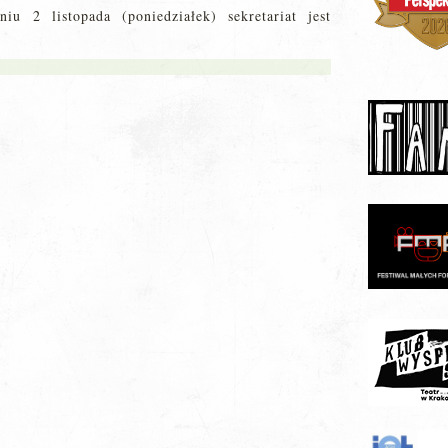
u 2 listopada (poniedziałek) sekretariat jest