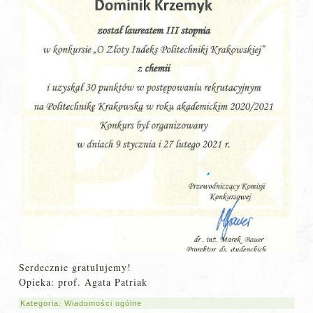
Serdecznie gratulujemy!
Opieka: prof. Agata Patriak
Kategoria:
Wiadomości ogólne