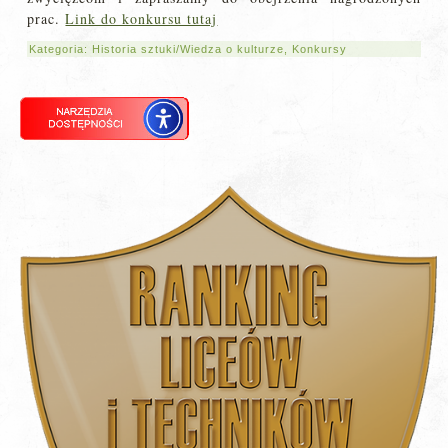
prac.
Link do konkursu tutaj
Kategoria:
Historia sztuki/Wiedza o kulturze
,
Konkursy