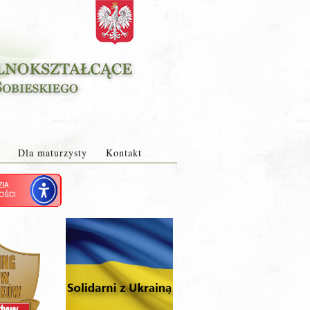
Dla maturzysty
Kontakt