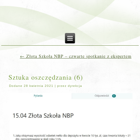
←
Złota Szkoła NBP – czwarte spotkanie z ekspertem
Sztuka oszczędzania (6)
Dodane
28 kwietnia 2021
|
przez
dyrekcja