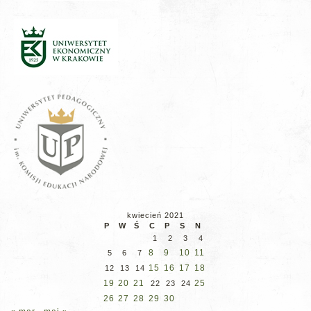
kwiecień 2021
P
W
Ś
C
P
S
N
1
2
3
4
8
9
10
11
5
6
7
15
16
17
18
12
13
14
19
20
21
25
22
23
24
26
27
28
29
30