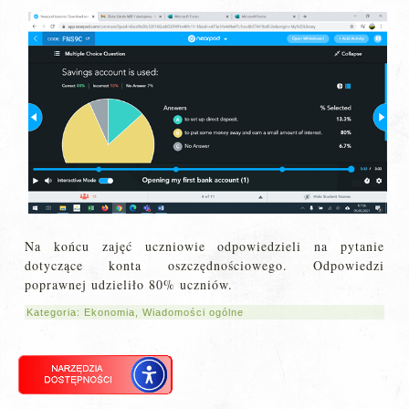
Na końcu zajęć uczniowie odpowiedzieli na pytanie
dotyczące konta oszczędnościowego. Odpowiedzi
poprawnej udzieliło 80% uczniów.
Kategoria:
Ekonomia
,
Wiadomości ogólne