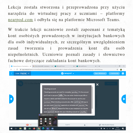
Lekcja została stworzona i przeprowadzona przy użyciu
narzędzia do wirtualnej pracy z uczniami – platformy
nearpod.com
i odbyła się na platformie Microsoft Teams.
W trakcie lekcji uczniowie zostali zapoznani z tematyką
kont osobistych prowadzonych w instytucjach bankowych
dla osób indywidualnych, ze szczególnym uwzględnieniem
zasad tworzenia i prowadzenia kont dla osób
niepełnoletnich. Uczniowie poznali zasady i słownictwo
fachowe dotyczące zakładania kont bankowych.