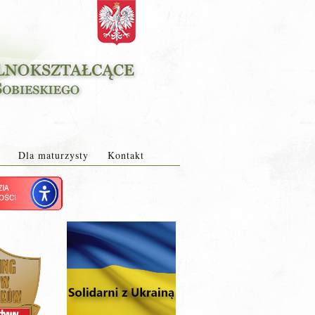
Dla maturzysty
Kontakt