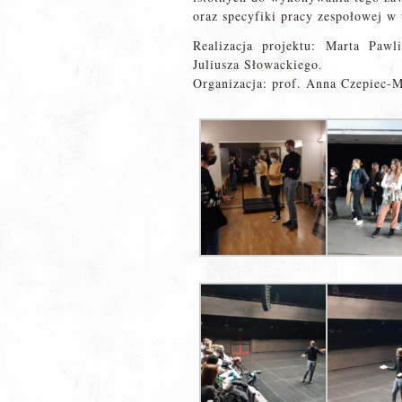
oraz specyfiki pracy zespołowej w 
Realizacja projektu: Marta Paw
Juliusza Słowackiego.
Organizacja: prof. Anna Czepiec-M