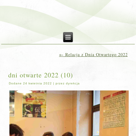
←
Relacja z Dnia Otwartego 2022
dni otwarte 2022 (10)
Dodane
24 kwietnia 2022
|
przez
dyrekcja