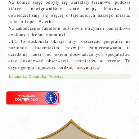
Na koniec zajęć odbyły się warsztaty terenowe, podczas
których nawigowaliśmy stare mapy Krakowa i
dowiedzieliśmy się więcej o tajemnicach naszego miasta,
m.in. o kopcu Esterki.
Na zakończenie fakultetu uczniowie otrzymali pamiątkowe
dyplomy i drobne upominki.
UFG to doskonała okazja, aby rozszerzać geografię na
poziomie akademickim, rozwijać zainteresowania tą
dziedziną nauki pod okiem doświadczonych specjalistów
oraz dokonywać obserwacji i pomiarów w terenie. To
czyni geografię jeszcze bardziej fascynującą!
Kategoria:
Geografia
,
Projekty