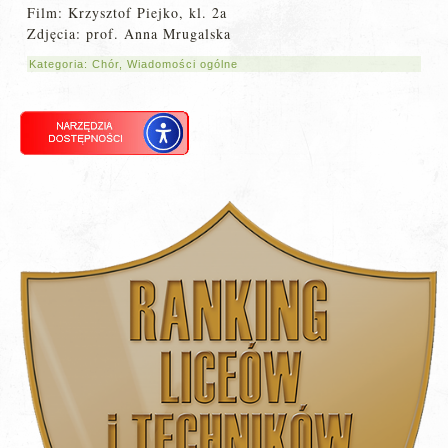
Film: Krzysztof Piejko, kl. 2a
Zdjęcia: prof. Anna Mrugalska
Kategoria:
Chór
,
Wiadomości ogólne