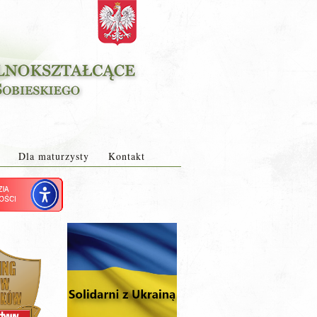
Dla maturzysty
Kontakt