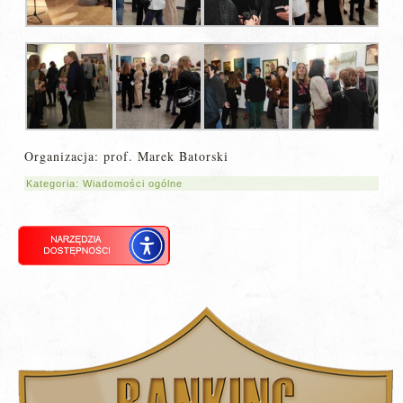
Organizacja: prof. Marek Batorski
Kategoria:
Wiadomości ogólne