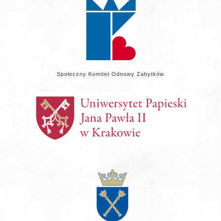
Społeczny Komitet Odnowy Zabytków