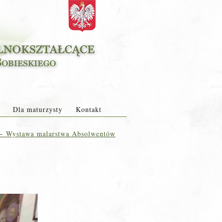
Dla maturzysty
Kontakt
←
Wystawa malarstwa Absolwentów