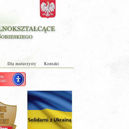
Dla maturzysty
Kontakt