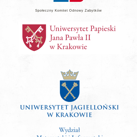
Społeczny Komitet Odnowy Zabytków