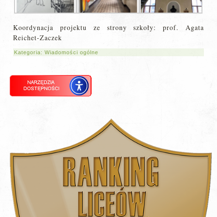
Koordynacja projektu ze strony szkoły: prof. Agata
Reichet-Zaczek
Kategoria:
Wiadomości ogólne