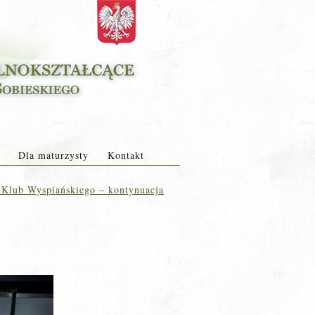
Dla maturzysty
Kontakt
Klub Wyspiańskiego – kontynuacja