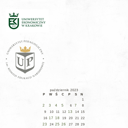
październik 2023
P
W
Ś
C
P
S
N
1
2
3
4
5
7
6
8
13
9
10
11
12
14
15
17
18
16
19
20
21
22
23
25
26
24
27
28
29