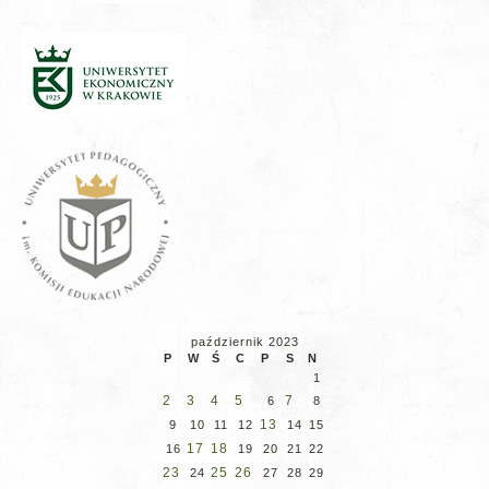
październik 2023
P
W
Ś
C
P
S
N
1
2
3
4
5
7
6
8
13
9
10
11
12
14
15
17
18
16
19
20
21
22
23
25
26
24
27
28
29