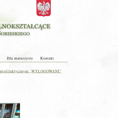
Dla maturzysty
Kontakt
e profilaktycznym „WYLOGOWANI”