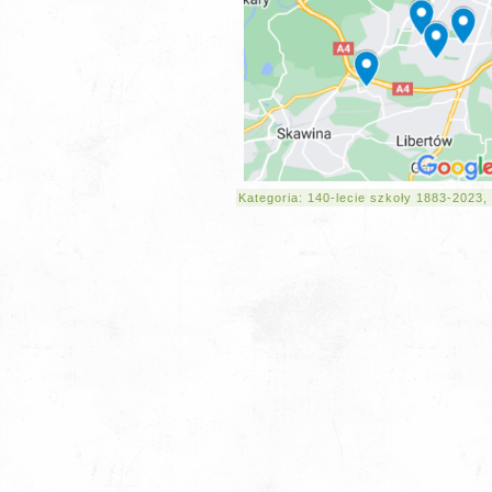
Kategoria:
140-lecie szkoły 1883-2023
,