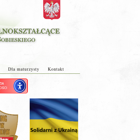
Dla maturzysty
Kontakt