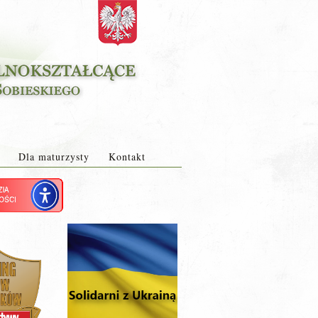
Dla maturzysty
Kontakt