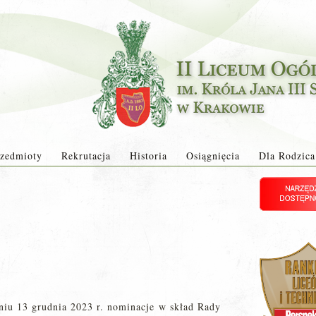
zedmioty
Rekrutacja
Historia
Osiągnięcia
Dla Rodzica
iu 13 grudnia 2023 r. nominacje
w skład Rady