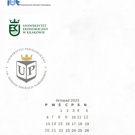
listopad 2023
P
W
Ś
C
P
S
N
4
1
2
3
5
7
8
9
11
12
6
10
14
15
13
16
17
18
19
20
21
22
23
24
25
26