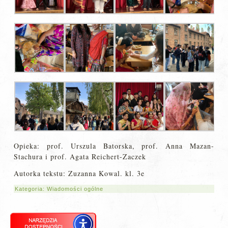
Opieka: prof. Urszula Batorska, prof. Anna Mazan-
Stachura i prof. Agata Reichert-Zaczek
Autorka tekstu: Zuzanna Kowal. kl. 3e
Kategoria:
Wiadomości ogólne