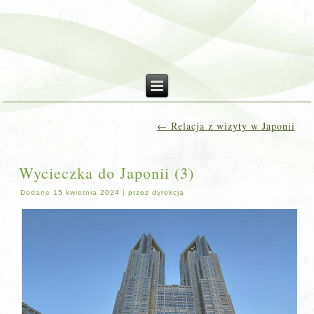
←
Relacja z wizyty w Japonii
Wycieczka do Japonii (3)
Dodane
15 kwietnia 2024
|
przez
dyrekcja