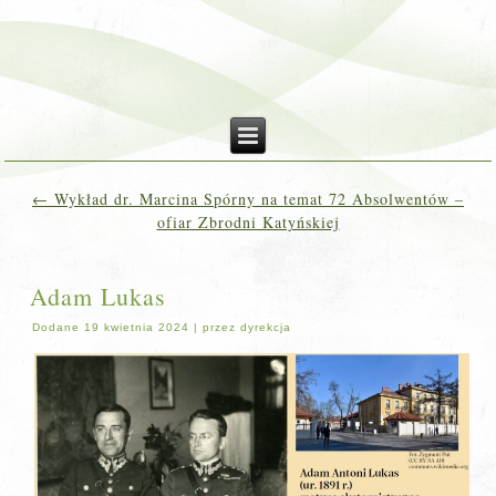
←
Wykład dr. Marcina Spórny na temat 72 Absolwentów –
ofiar Zbrodni Katyńskiej
Adam Lukas
Dodane
19 kwietnia 2024
|
przez
dyrekcja