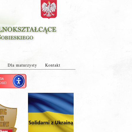
Dla maturzysty
Kontakt