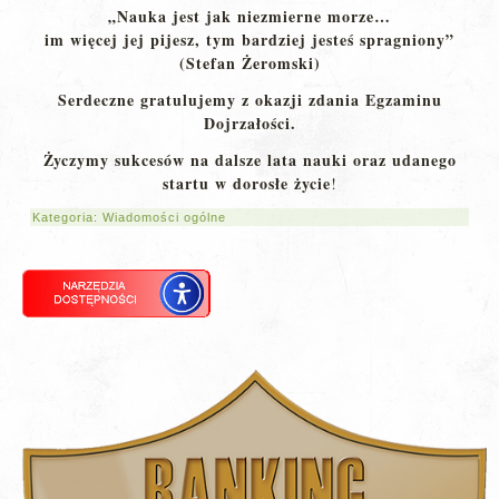
„Nauka jest jak niezmierne morze…
im więcej jej pijesz, tym bardziej jesteś spragniony”
(Stefan Żeromski)
Serdeczne gratulujemy z okazji zdania Egzaminu
Dojrzałości.
Życzymy sukcesów na dalsze lata nauki oraz udanego
startu w dorosłe życie
!
Kategoria:
Wiadomości ogólne