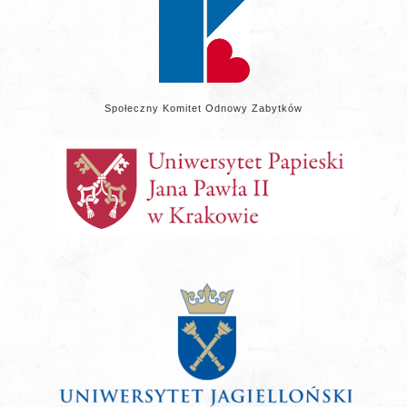
Społeczny Komitet Odnowy Zabytków