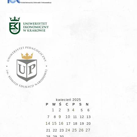
kwiecień 2025
P
W
Ś
C
P
S
N
1
2
4
3
5
6
9
10
7
8
11
12
13
14
15
16
17
18
19
20
24
25
26
27
21
22
23
28
29
30