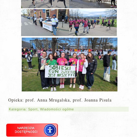
Opieka: prof. Anna Mrugalska, prof. Joanna Pisula
Kategoria:
Sport
,
Wiadomości ogólne