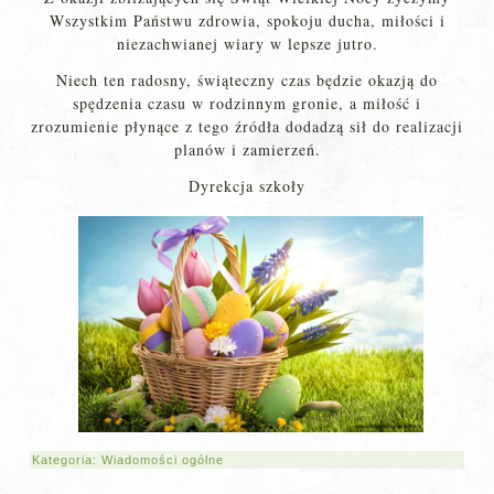
Wszystkim Państwu zdrowia, spokoju ducha, miłości i
niezachwianej wiary w lepsze jutro.
Niech ten radosny, świąteczny czas będzie okazją do
spędzenia czasu w rodzinnym gronie, a miłość i
zrozumienie płynące z tego źródła dodadzą sił do realizacji
planów i zamierzeń.
Dyrekcja szkoły
Kategoria:
Wiadomości ogólne