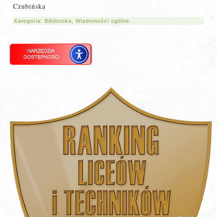
Czubińska
Kategoria:
Biblioteka
,
Wiadomości ogólne