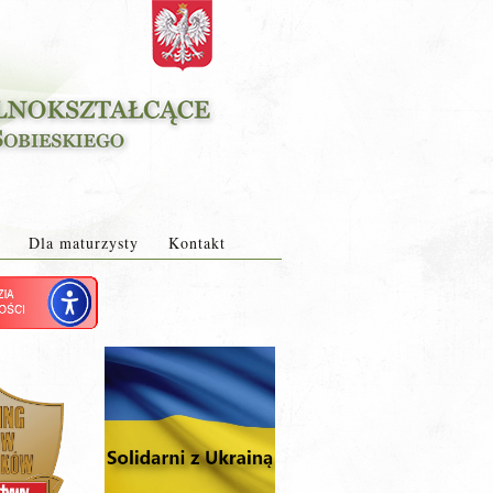
Dla maturzysty
Kontakt