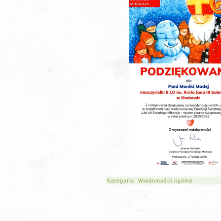
Kategoria:
Wiadomości ogólne