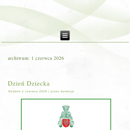
archiwum:
1 czerwca 2026
Dzień Dziecka
Dodane
1 czerwca 2026
|
przez
dyrekcja