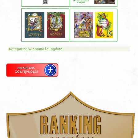
Kategoria:
Wiadomości ogólne