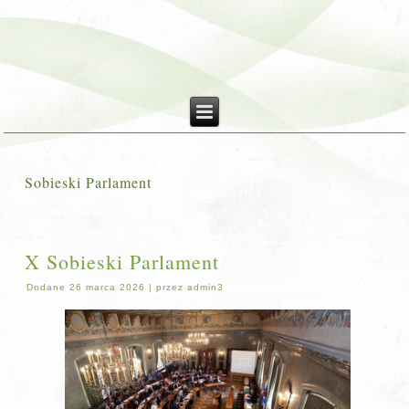
Sobieski Parlament
X Sobieski Parlament
Dodane
26 marca 2026
|
przez
admin3