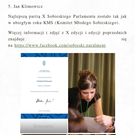
5. Jan Klimowicz
Najlepszą partią X Sobieskiego Parlamentu zostało tak jak
w ubiegłym roku KMS (Komitet Młodego Sobieskiego).
Więcej informacji i zdjęć z X edycji i edycji poprzednich
znajduje się
na
https://www.facebook.com/sobieski.paralment
Screenshot