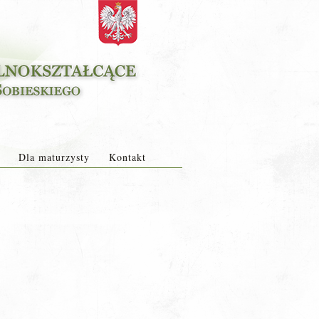
Dla maturzysty
Kontakt