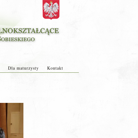
Dla maturzysty
Kontakt