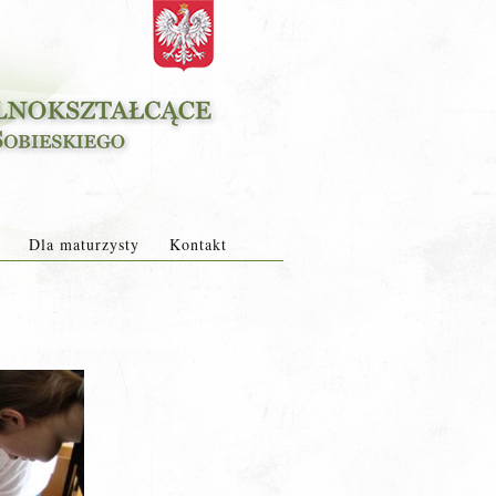
Dla maturzysty
Kontakt