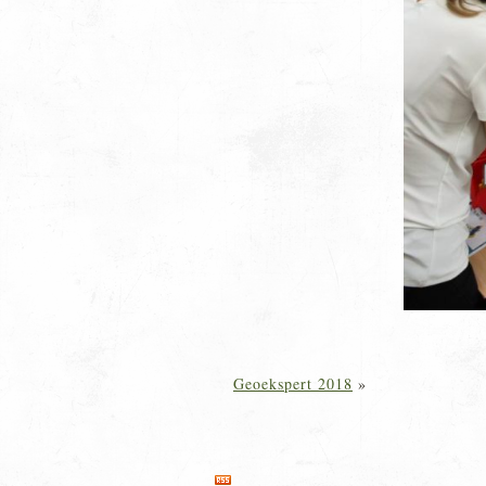
Geoekspert 2018
»