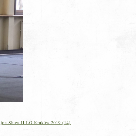
jon Show II LO Kraków 2019 (14)