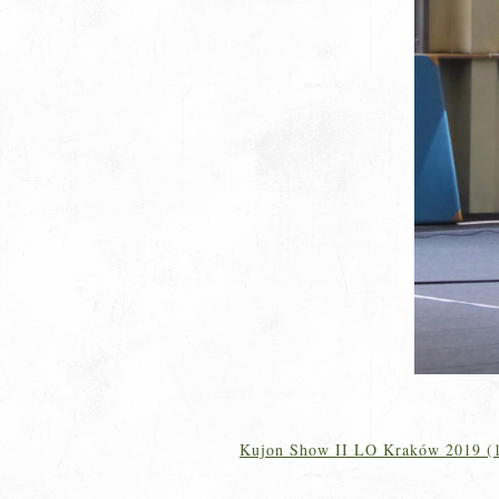
Kujon Show II LO Kraków 2019 (