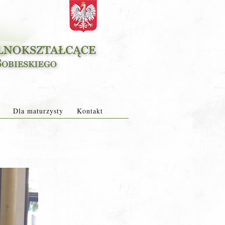
Dla maturzysty
Kontakt