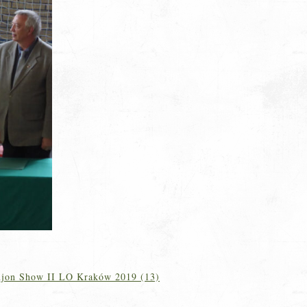
jon Show II LO Kraków 2019 (13)