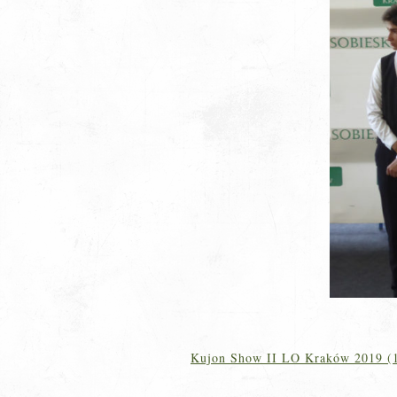
Kujon Show II LO Kraków 2019 (