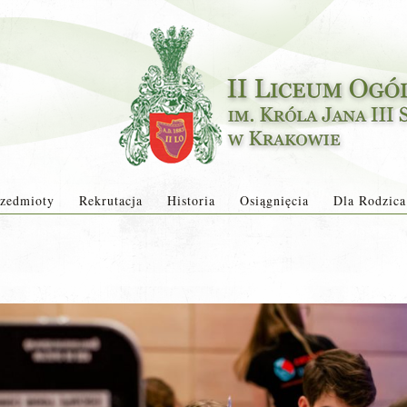
zedmioty
Rekrutacja
Historia
Osiągnięcia
Dla Rodzica