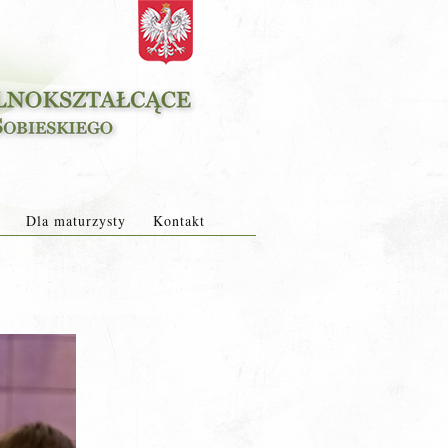
Dla maturzysty
Kontakt